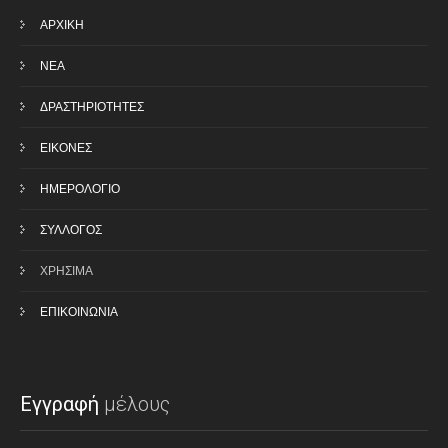
ΑΡΧΙΚΗ
ΝΕΑ
ΔΡΑΣΤΗΡΙΟΤΗΤΕΣ
ΕΙΚΟΝΕΣ
ΗΜΕΡΟΛΟΓΙΟ
ΣΥΛΛΟΓΟΣ
ΧΡΗΣΙΜΑ
ΕΠΙΚΟΙΝΩΝΙΑ
Εγγραφή
μέλους