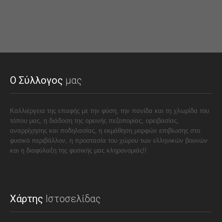
Ο Σύλλογος
μας
Καλλιέργεια της επαφής με την φύση, την πανίδα και τη χλωρίδα του
τόπου μας, η διάδοση της ορεινής πεζοπορίας, ορειβασίας,
αναρρίχησης και ποδηλασίας, η εκμάθηση μορφών επιβίωσης στο
φυσικό περιβάλλον, η προστασία του χώρου των ελληνικών βουνών
και η διαφύλαξη της φυσικής μας κληρονομιάς!!
Χάρτης
Ιστοσελίδας