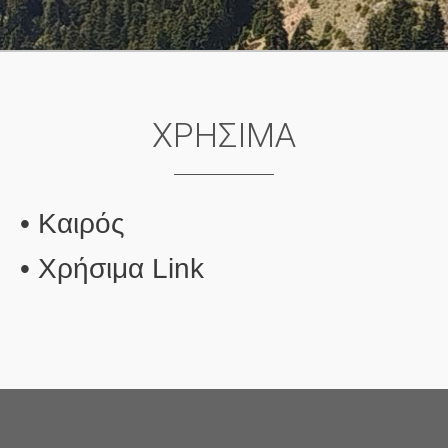
ΧΡΗΣΙΜΑ
• Καιρός
• Χρήσιμα Link