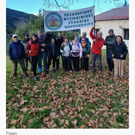
Pages: