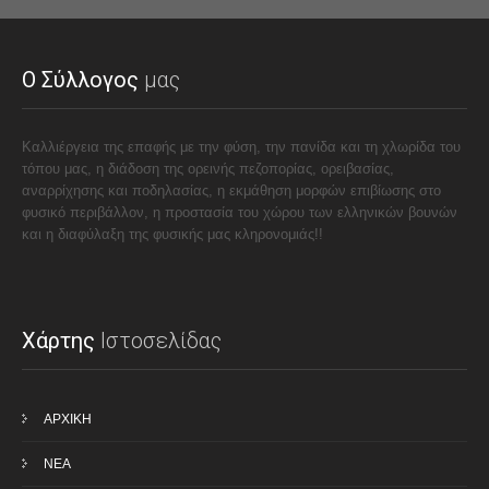
Ο Σύλλογος
μας
Καλλιέργεια της επαφής με την φύση, την πανίδα και τη χλωρίδα του
τόπου μας, η διάδοση της ορεινής πεζοπορίας, ορειβασίας,
αναρρίχησης και ποδηλασίας, η εκμάθηση μορφών επιβίωσης στο
φυσικό περιβάλλον, η προστασία του χώρου των ελληνικών βουνών
και η διαφύλαξη της φυσικής μας κληρονομιάς!!
Χάρτης
Ιστοσελίδας
ΑΡΧΙΚΗ
ΝΕΑ