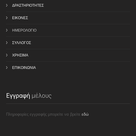
ΔΡΑΣΤΗΡΙΟΤΗΤΕΣ
ΕΙΚΟΝΕΣ
ΗΜΕΡΟΛΟΓΙΟ
ΣΥΛΛΟΓΟΣ
ΧΡΗΣΙΜΑ
ΕΠΙΚΟΙΝΩΝΙΑ
Εγγραφή
μέλους
Πληροφορίες εγγραφής μπορείτε να βρείτε
εδώ