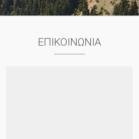
ΕΠΙΚΟΙΝΩΝΙΑ