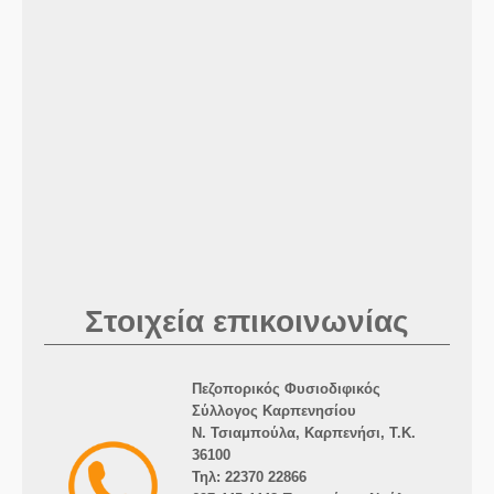
Στοιχεία επικοινωνίας
Πεζοπορικός Φυσιοδιφικός
Σύλλογος Καρπενησίου
Ν. Τσιαμπούλα, Καρπενήσι, Τ.Κ.
36100
Τηλ: 22370 22866