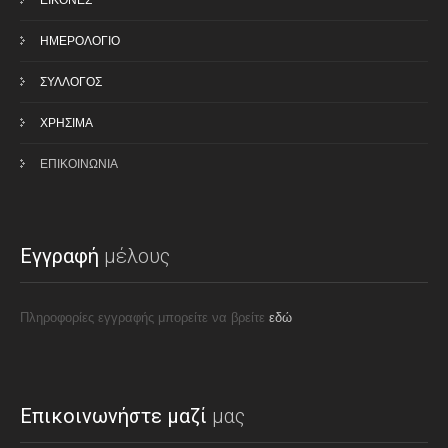
ΕΙΚΟΝΕΣ
ΗΜΕΡΟΛΟΓΙΟ
ΣΥΛΛΟΓΟΣ
ΧΡΗΣΙΜΑ
ΕΠΙΚΟΙΝΩΝΙΑ
Εγγραφή
μέλους
Πληροφορίες εγγραφής μπορείτε να βρείτε
εδώ
Επικοινωνήστε μαζί
μας